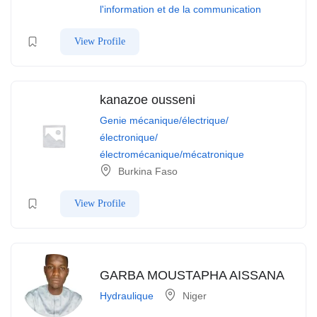
l'information et de la communication
View Profile
kanazoe ousseni
Genie mécanique/électrique/
électronique/
électromécanique/mécatronique
Burkina Faso
View Profile
GARBA MOUSTAPHA AISSANA
Hydraulique
Niger