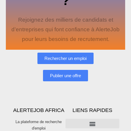
?
Rejoignez des milliers de candidats et
d’entreprises qui font confiance à AlerteJob
pour leurs besoins de recrutement.
Rechercher un emploi
Publier une offre
ALERTEJOB AFRICA
LIENS RAPIDES
La plateforme de recherche
d'emploi