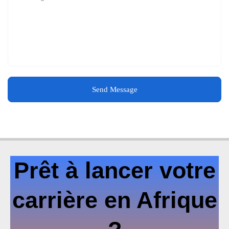
Send Message
Prêt à lancer votre
carrière en Afrique