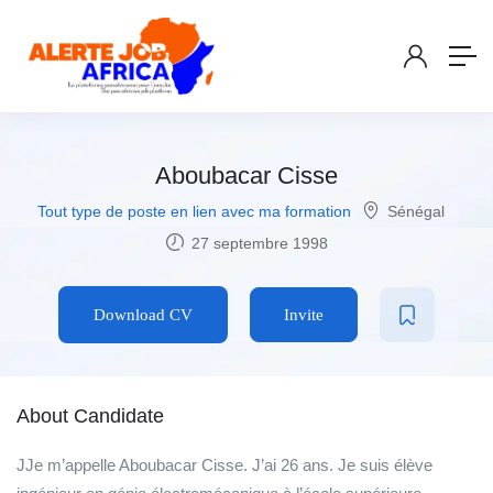
Aboubacar Cisse
Tout type de poste en lien avec ma formation
Sénégal
27 septembre 1998
Download CV
Invite
About Candidate
JJe m’appelle Aboubacar Cisse. J’ai 26 ans. Je suis élève