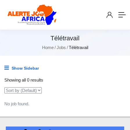
Télétravail
Home
Jobs
Télétravail
Show Sidebar
Showing all 0 results
No job found.