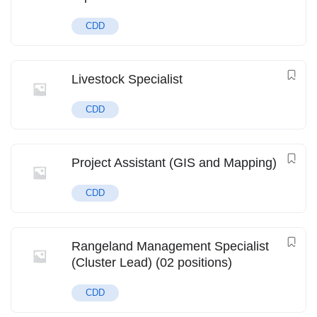
CDD
Livestock Specialist
CDD
Project Assistant (GIS and Mapping)
CDD
Rangeland Management Specialist
(Cluster Lead) (02 positions)
CDD