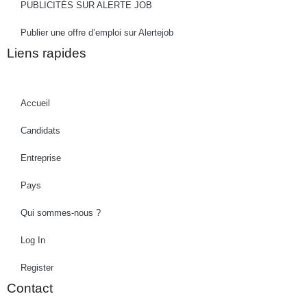
PUBLICITÉS SUR ALERTE JOB
Publier une offre d’emploi sur Alertejob
Liens rapides
Accueil
Candidats
Entreprise
Pays
Qui sommes-nous ?
Log In
Register
Contact