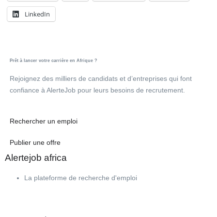
LinkedIn
Prêt à lancer votre carrière en Afrique ?
Rejoignez des milliers de candidats et d’entreprises qui font
confiance à AlerteJob pour leurs besoins de recrutement.
Rechercher un emploi
Publier une offre
Alertejob africa
La plateforme de recherche d'emploi