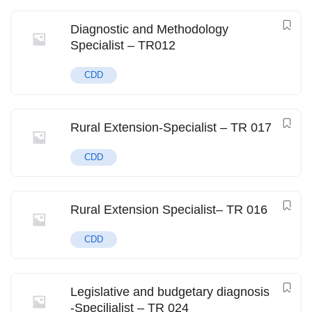
Diagnostic and Methodology
Specialist – TR012
CDD
Rural Extension-Specialist – TR 017
CDD
Rural Extension Specialist– TR 016
CDD
Legislative and budgetary diagnosis
-Specilialist – TR 024