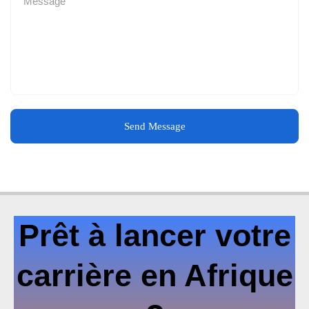
Send Message
Prêt à lancer votre
carrière en Afrique