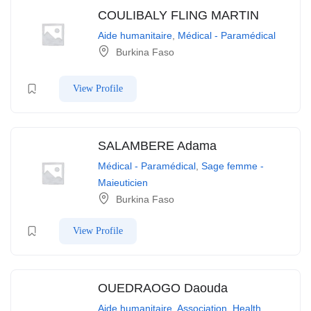
COULIBALY FLING MARTIN
Aide humanitaire
,
Médical - Paramédical
Burkina Faso
View Profile
SALAMBERE Adama
Médical - Paramédical
,
Sage femme -
Maieuticien
Burkina Faso
View Profile
OUEDRAOGO Daouda
Aide humanitaire
,
Association
,
Health