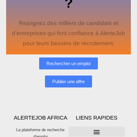
?
Rejoignez des milliers de candidats et
d’entreprises qui font confiance à AlerteJob
pour leurs besoins de recrutement.
Rechercher un emploi
Publier une offre
ALERTEJOB AFRICA
LIENS RAPIDES
La plateforme de recherche
d'emploi