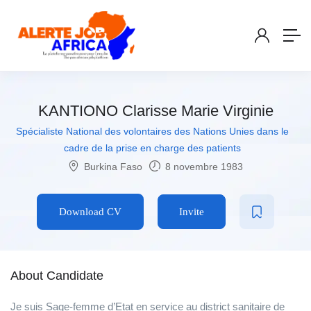
KANTIONO Clarisse Marie Virginie
Spécialiste National des volontaires des Nations Unies dans le
cadre de la prise en charge des patients
Burkina Faso
8 novembre 1983
Download CV
Invite
About Candidate
Je suis Sage-femme d’Etat en service au district sanitaire de