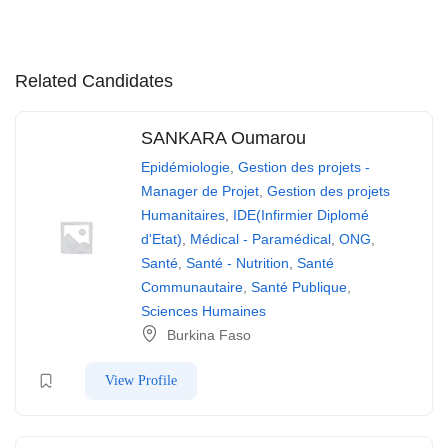
Related Candidates
SANKARA Oumarou
Epidémiologie
,
Gestion des projets -
Manager de Projet
,
Gestion des projets
Humanitaires
,
IDE(Infirmier Diplomé
d'Etat)
,
Médical - Paramédical
,
ONG
,
Santé
,
Santé - Nutrition
,
Santé
Communautaire
,
Santé Publique
,
Sciences Humaines
Burkina Faso
View Profile