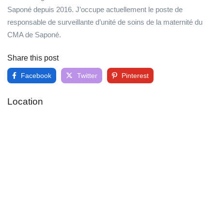
Saponé depuis 2016. J’occupe actuellement le poste de
responsable de surveillante d’unité de soins de la maternité du
CMA de Saponé.
Share this post
Facebook
Twitter
Pinterest
Location