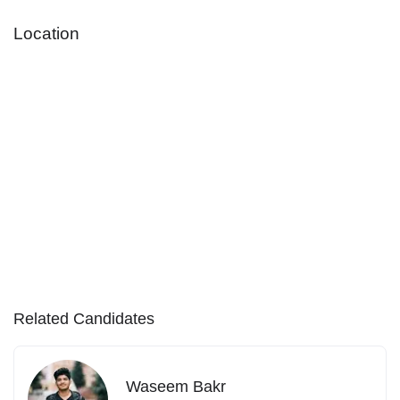
Location
Related Candidates
Waseem Bakr