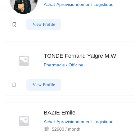
Achat-Aprovisionnement-Logistique
View Profile
TONDE Fernand Yalgre M.W
Pharmacie / Officine
View Profile
BAZIE Emile
Achat-Aprovisionnement-Logistique
$
2600
/ month