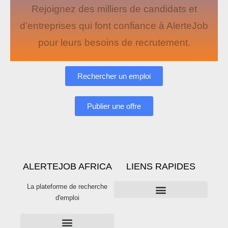
Rejoignez des milliers de candidats et
d’entreprises qui font confiance à AlerteJob
pour leurs besoins de recrutement.
Rechercher un emploi
Publier une offre
ALERTEJOB AFRICA
LIENS RAPIDES
La plateforme de recherche
d'emploi