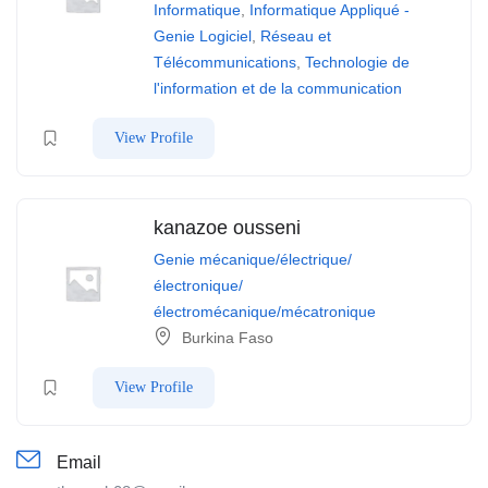
Informatique
,
Informatique Appliqué -
Genie Logiciel
,
Réseau et
Télécommunications
,
Technologie de
l'information et de la communication
View Profile
kanazoe ousseni
Genie mécanique/électrique/
électronique/
électromécanique/mécatronique
Burkina Faso
View Profile
Email