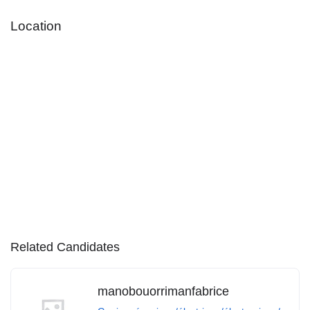
Location
Related Candidates
manobouorrimanfabrice