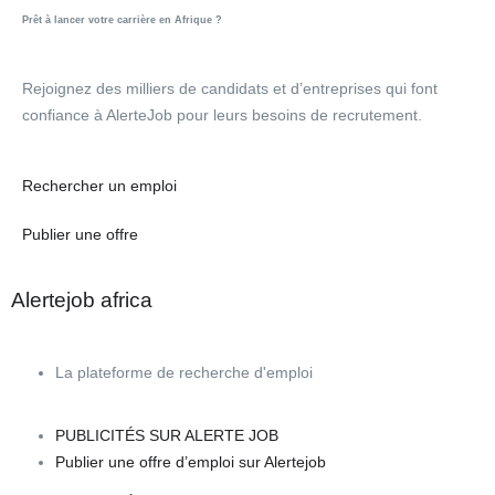
Prêt à lancer votre carrière en Afrique ?
Rejoignez des milliers de candidats et d’entreprises qui font
confiance à AlerteJob pour leurs besoins de recrutement.
Rechercher un emploi
Publier une offre
Alertejob africa
La plateforme de recherche d'emploi
PUBLICITÉS SUR ALERTE JOB
Publier une offre d’emploi sur Alertejob