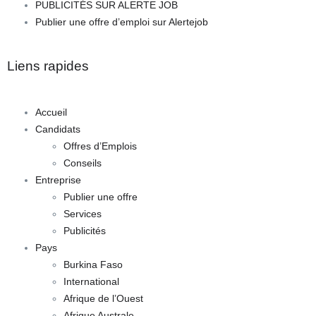
PUBLICITÉS SUR ALERTE JOB
Publier une offre d’emploi sur Alertejob
Liens rapides
Accueil
Candidats
Offres d’Emplois
Conseils
Entreprise
Publier une offre
Services
Publicités
Pays
Burkina Faso
International
Afrique de l’Ouest
Afrique Australe