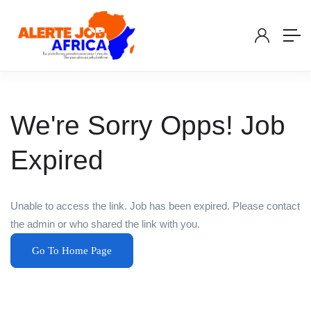
We're Sorry Opps! Job
Expired
Unable to access the link. Job has been expired. Please contact
the admin or who shared the link with you.
Go To Home Page