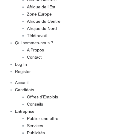
Afrique de l’Est
Zone Europe
Afrique du Centre
Afrqiue du Nord
Télétravail
Qui sommes-nous ?
A Propos
Contact
Log In
Register
Accueil
Candidats
Offres d’Emplois
Conseils
Entreprise
Publier une offre
Services
Publicités