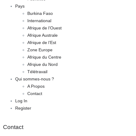
Pays
Burkina Faso
International
Afrique de l’Ouest
Afrique Australe
Afrique de l’Est
Zone Europe
Afrique du Centre
Afrqiue du Nord
Télétravail
Qui sommes-nous ?
A Propos
Contact
Log In
Register
Contact