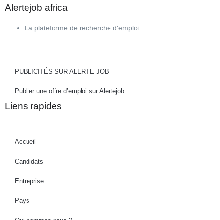
Alertejob africa
La plateforme de recherche d'emploi
PUBLICITÉS SUR ALERTE JOB
Publier une offre d’emploi sur Alertejob
Liens rapides
Accueil
Candidats
Entreprise
Pays