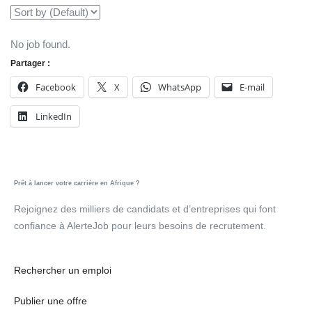
No job found.
Partager :
Facebook
X
WhatsApp
E-mail
LinkedIn
Prêt à lancer votre carrière en Afrique ?
Rejoignez des milliers de candidats et d’entreprises qui font
confiance à AlerteJob pour leurs besoins de recrutement.
Rechercher un emploi
Publier une offre