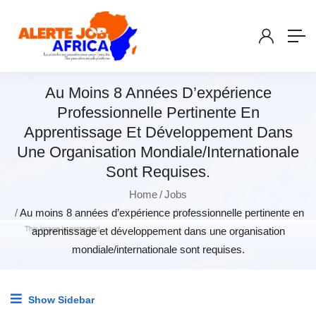
Au Moins 8 Années D’expérience
Professionnelle Pertinente En
Apprentissage Et Développement Dans
Une Organisation Mondiale/internationale
Sont Requises.
Home
Jobs
Au moins 8 années d’expérience professionnelle pertinente en
apprentissage et développement dans une organisation
mondiale/internationale sont requises.
Show Sidebar