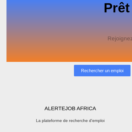
Prêt
Rejoignez
Rechercher un emploi
ALERTEJOB AFRICA
La plateforme de recherche d'emploi