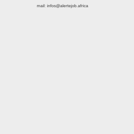
mail: infos@alertejob.africa