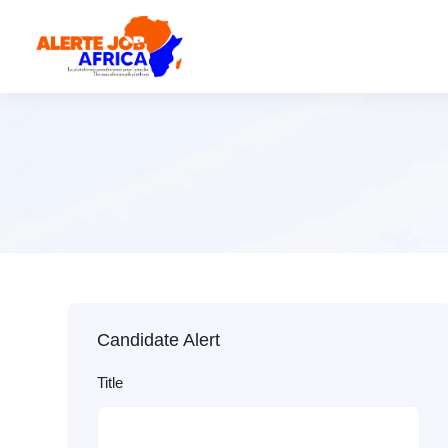
Candidate Alert
Title