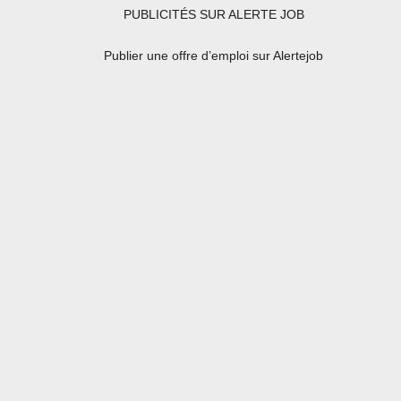
PUBLICITÉS SUR ALERTE JOB
Publier une offre d’emploi sur Alertejob