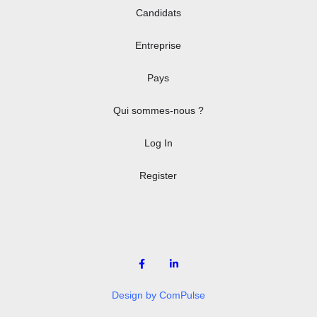
Candidats
Entreprise
Pays
Qui sommes-nous ?
Log In
Register
Design by ComPulse