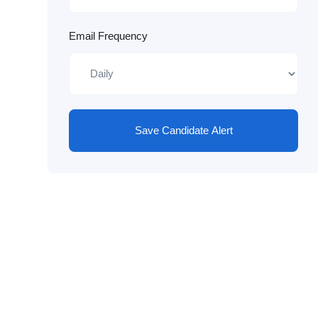
Email Frequency
Save Candidate Alert