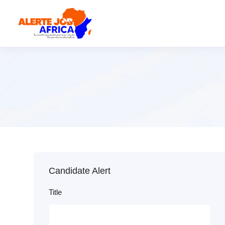
Candidate Alert
Title