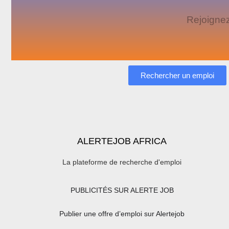
Rejoignez
Rechercher un emploi
ALERTEJOB AFRICA
La plateforme de recherche d'emploi
PUBLICITÉS SUR ALERTE JOB
Publier une offre d’emploi sur Alertejob