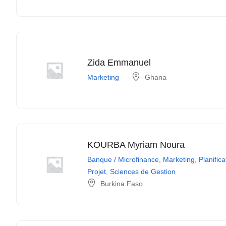
Zida Emmanuel
Marketing
Ghana
KOURBA Myriam Noura
Banque / Microfinance
,
Marketing
,
Planifica
Projet
,
Sciences de Gestion
Burkina Faso