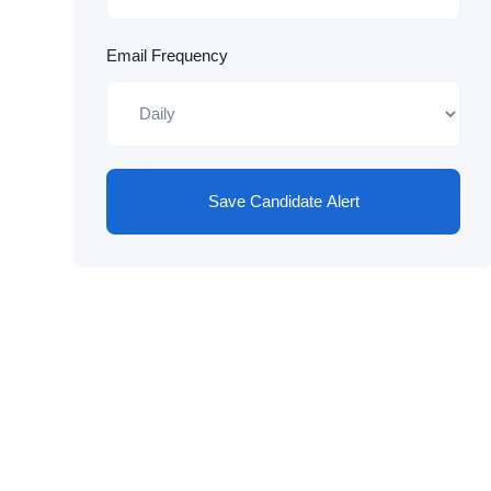
Email Frequency
Save Candidate Alert