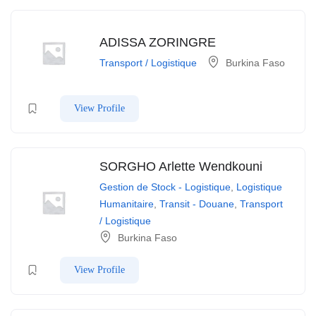
ADISSA ZORINGRE
Transport / Logistique
Burkina Faso
View Profile
SORGHO Arlette Wendkouni
Gestion de Stock - Logistique
,
Logistique
Humanitaire
,
Transit - Douane
,
Transport
/ Logistique
Burkina Faso
View Profile