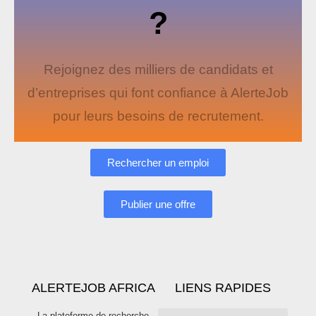
?
Rejoignez des milliers de candidats et
d’entreprises qui font confiance à AlerteJob
pour leurs besoins de recrutement.
Rechercher un emploi
Publier une offre
ALERTEJOB AFRICA
LIENS RAPIDES
La plateforme de recherche