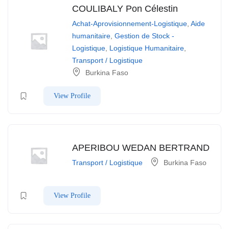
COULIBALY Pon Célestin
Achat-Aprovisionnement-Logistique
,
Aide
humanitaire
,
Gestion de Stock -
Logistique
,
Logistique Humanitaire
,
Transport / Logistique
Burkina Faso
View Profile
APERIBOU WEDAN BERTRAND
Transport / Logistique
Burkina Faso
View Profile