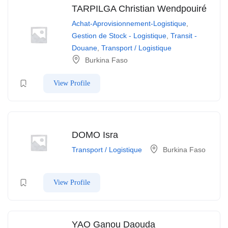
TARPILGA Christian Wendpouiré
Achat-Aprovisionnement-Logistique
,
Gestion de Stock - Logistique
,
Transit -
Douane
,
Transport / Logistique
Burkina Faso
View Profile
DOMO Isra
Transport / Logistique
Burkina Faso
View Profile
YAO Ganou Daouda