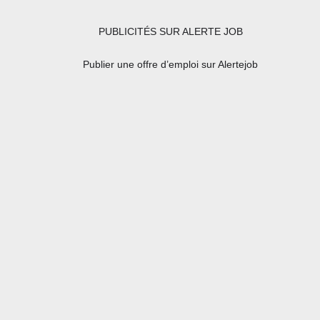
PUBLICITÉS SUR ALERTE JOB
Publier une offre d’emploi sur Alertejob