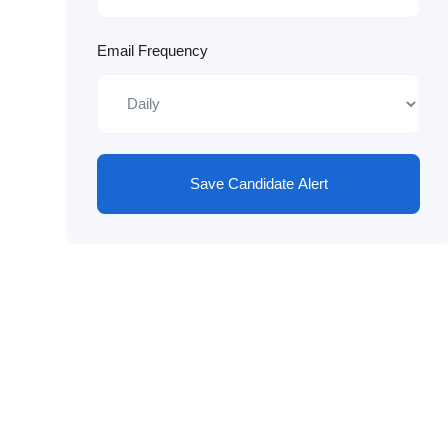
Email Frequency
Save Candidate Alert