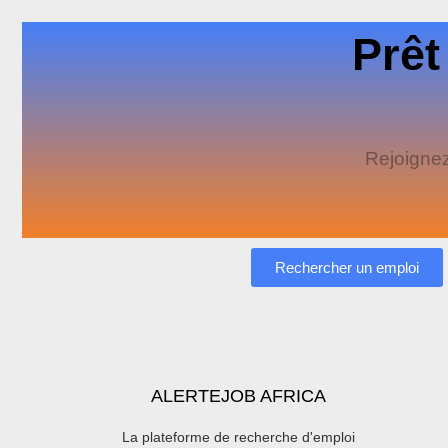
Prêt
Rejoignez
Rechercher un emploi
ALERTEJOB AFRICA
La plateforme de recherche d'emploi