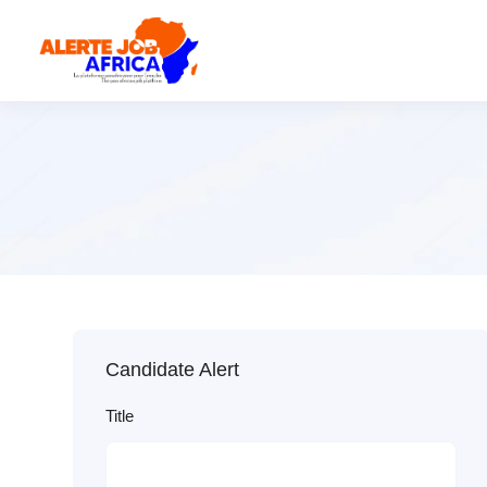
Candidate Alert
Title