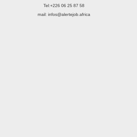
Tel:+226 06 25 87 58
mail: infos@alertejob.africa