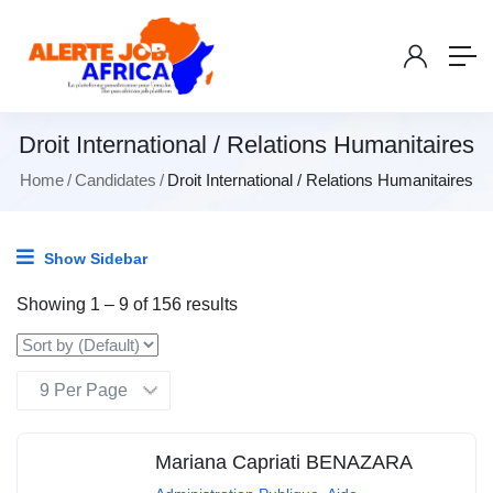
Droit International / Relations Humanitaires
Home
Candidates
Droit International / Relations Humanitaires
Show Sidebar
Showing
1
–
9
of 156 results
Mariana Capriati BENAZARA