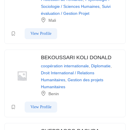
Sociologie / Sciences Humaines
,
Suivi
évaluation / Gestion Projet
Mali
View Profile
BEKOUSSARI KOLI DONALD
coopération internationale
,
Diplomatie
,
Droit International / Relations
Humanitaires
,
Gestion des projets
Humanitaires
Benin
View Profile