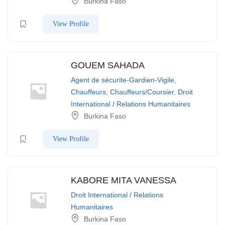
Burkina Faso
View Profile
GOUEM SAHADA
Agent de sécurite-Gardien-Vigile
,
Chauffeurs
,
Chauffeurs/Coursier
,
Droit
International / Relations Humanitaires
Burkina Faso
View Profile
KABORE MITA VANESSA
Droit International / Relations
Humanitaires
Burkina Faso