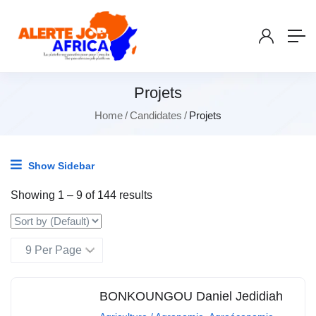
Projets
Home
Candidates
Projets
Show Sidebar
Showing
1
–
9
of 144 results
BONKOUNGOU Daniel Jedidiah