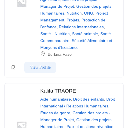
Manager de Projet
,
Gestion des projets
Humanitaires
,
Nutrition
,
ONG
,
Project
Management
,
Projets
,
Protection de
l'enfance
,
Relations Internationales
,
Santé - Nutrition
,
Santé animale
,
Santé
Communautaire
,
Sécurité Alimentaire et
Monyens d'Existence
Burkina Faso
View Profile
Kalifa TRAORE
Aide humanitaire
,
Droit des enfants
,
Droit
International / Relations Humanitaires
,
Etudes de genre
,
Gestion des projets -
Manager de Projet
,
Gestion des projets
Humanitaires
,
Paix et gestion/prévention