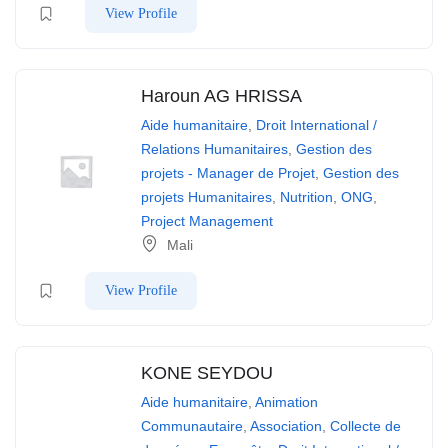
View Profile
Haroun AG HRISSA
Aide humanitaire
,
Droit International /
Relations Humanitaires
,
Gestion des
projets - Manager de Projet
,
Gestion des
projets Humanitaires
,
Nutrition
,
ONG
,
Project Management
Mali
View Profile
KONE SEYDOU
Aide humanitaire
,
Animation
Communautaire
,
Association
,
Collecte de