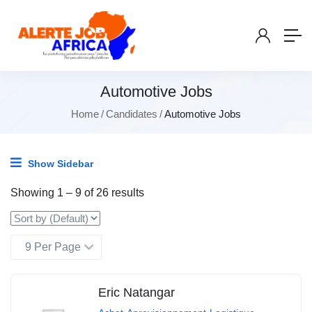
Automotive Jobs
Home
Candidates
Automotive Jobs
Show Sidebar
Showing
1
–
9
of 26 results
Eric Natangar