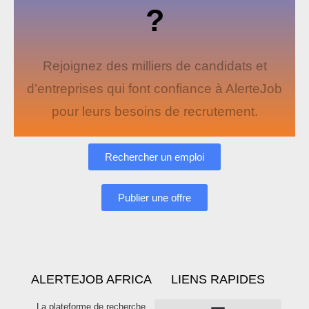
?
Rejoignez des milliers de candidats et
d’entreprises qui font confiance à AlerteJob
pour leurs besoins de recrutement.
Rechercher un emploi
Publier une offre
ALERTEJOB AFRICA
LIENS RAPIDES
La plateforme de recherche