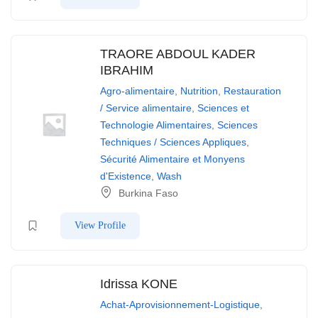
TRAORE ABDOUL KADER
IBRAHIM
Agro-alimentaire
,
Nutrition
,
Restauration
/ Service alimentaire
,
Sciences et
Technologie Alimentaires
,
Sciences
Techniques / Sciences Appliques
,
Sécurité Alimentaire et Monyens
d'Existence
,
Wash
Burkina Faso
View Profile
Idrissa KONE
Achat-Aprovisionnement-Logistique
,