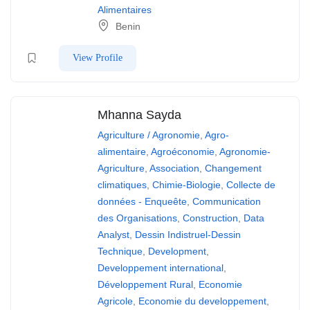
Alimentaires
Benin
View Profile
Mhanna Sayda
Agriculture / Agronomie
,
Agro-
alimentaire
,
Agroéconomie
,
Agronomie-
Agriculture
,
Association
,
Changement
climatiques
,
Chimie-Biologie
,
Collecte de
données - Enqueête
,
Communication
des Organisations
,
Construction
,
Data
Analyst
,
Dessin Indistruel-Dessin
Technique
,
Development
,
Developpement international
,
Développement Rural
,
Economie
Agricole
,
Economie du developpement
,