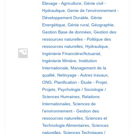
Elevage - Agriculture
,
Génie civil -
Hydraulique
,
Genie de l'environnement -
Développement Durable
,
Génie
Energétique
,
Génie rural
,
Géographie
,
Gestion Base de données
,
Gestion des
ressources naturelles - Politique des
ressources naturelles
,
Hydraulique
,
Ingénierie Financière/Actuariat
,
Ingénierie Minière
,
Institution
Internationale
,
Management de la
qualité
,
Nettoyage - Autres travaux
,
ONG
,
Planification - Etude - Projet
,
Projets
,
Psychologie / Sociologie /
Sciences Humaines
,
Relations
Internationales
,
Sciences de
l'environnement - Gestion des
ressources naturelles
,
Sciences et
Technologie Alimentaires
,
Sciences
naturelles
,
Sciences Techniques /