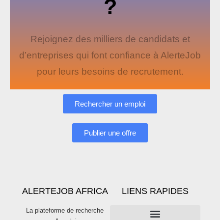
?
Rejoignez des milliers de candidats et
d’entreprises qui font confiance à AlerteJob
pour leurs besoins de recrutement.
Rechercher un emploi
Publier une offre
ALERTEJOB AFRICA
LIENS RAPIDES
La plateforme de recherche