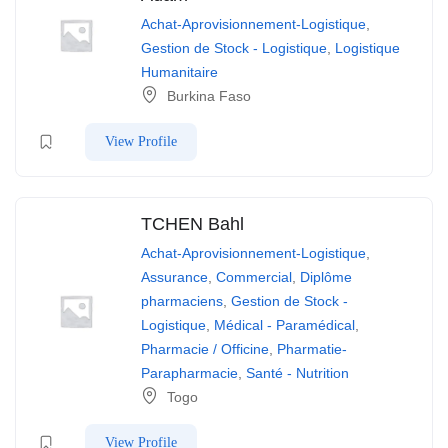
Achat-Aprovisionnement-Logistique
,
Gestion de Stock - Logistique
,
Logistique
Humanitaire
Burkina Faso
View Profile
TCHEN Bahl
Achat-Aprovisionnement-Logistique
,
Assurance
,
Commercial
,
Diplôme
pharmaciens
,
Gestion de Stock -
Logistique
,
Médical - Paramédical
,
Pharmacie / Officine
,
Pharmatie-
Parapharmacie
,
Santé - Nutrition
Togo
View Profile