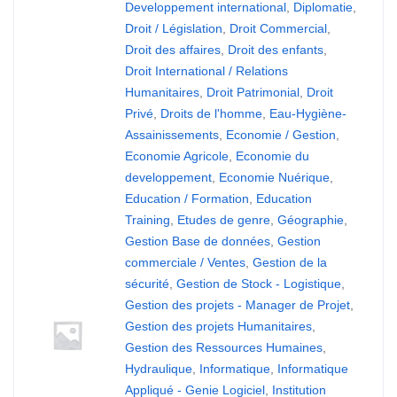
Developpement international
,
Diplomatie
,
Droit / Législation
,
Droit Commercial
,
Droit des affaires
,
Droit des enfants
,
Droit International / Relations
Humanitaires
,
Droit Patrimonial
,
Droit
Privé
,
Droits de l'homme
,
Eau-Hygiène-
Assainissements
,
Economie / Gestion
,
Economie Agricole
,
Economie du
developpement
,
Economie Nuérique
,
Education / Formation
,
Education
Training
,
Etudes de genre
,
Géographie
,
Gestion Base de données
,
Gestion
commerciale / Ventes
,
Gestion de la
sécurité
,
Gestion de Stock - Logistique
,
Gestion des projets - Manager de Projet
,
Gestion des projets Humanitaires
,
Gestion des Ressources Humaines
,
Hydraulique
,
Informatique
,
Informatique
Appliqué - Genie Logiciel
,
Institution