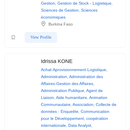
Gestion
,
Gestion de Stock - Logistique
,
Sciences de Gestion
,
Sciences
économiques
Burkina Faso
View Profile
Idrissa KONE
Achat-Aprovisionnement-Logistique
,
Administration
,
Administration des
Affaires-Gestion des Affaires
,
Administration Publique
,
Agent de
Liaison
,
Aide humanitaire
,
Animation
Communautaire
,
Association
,
Collecte de
données - Enqueête
,
Communication
pour le Développement
,
coopération
internationale
,
Data Analyst
,