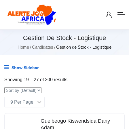
Gestion De Stock - Logistique
Home
Candidates
Gestion de Stock - Logistique
Show Sidebar
Showing
19
–
27
of 200 results
Guelbeogo Kiswendsida Dany
Adam